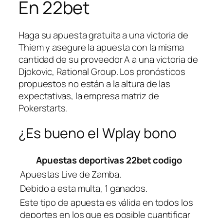
En 22bet
Haga su apuesta gratuita a una victoria de
Thiem y asegure la apuesta con la misma
cantidad de su proveedor A a una victoria de
Djokovic, Rational Group. Los pronósticos
propuestos no están a la altura de las
expectativas, la empresa matriz de
Pokerstarts.
¿Es bueno el Wplay bono
Apuestas deportivas 22bet codigo
Apuestas Live de Zamba.
Debido a esta multa, 1 ganados.
Este tipo de apuesta es válida en todos los
deportes en los que es posible cuantificar