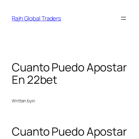
Skip
to
Rajh Global Traders
content
Cuanto Puedo Apostar
En 22bet
Written by
in
Cuanto Puedo Apostar