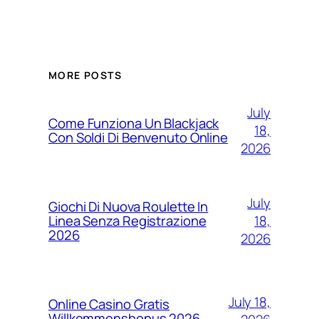
MORE POSTS
July
Come Funziona Un Blackjack
18,
Con Soldi Di Benvenuto Online
2026
July
Giochi Di Nuova Roulette In
18,
Linea Senza Registrazione
2026
2026
July 18,
Online Casino Gratis
Willkommensbonus 2026