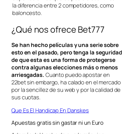
la diferencia entre 2 competidores, como
baloncesto.
¿Qué nos ofrece Bet777
Se han hecho películas y una serie sobre
esto en el pasado, pero tenga la seguridad
de que esta es una forma de protegerse
contra algunas elecciones más o menos
arriesgadas.
Cuanto puedo apostar en
22bet sin embargo, ha calado en el mercado
por la sencillez de su web y por la calidad de
sus cuotas.
Que Es El Handicap En Danskes
Apuestas gratis sin gastar ni un Euro