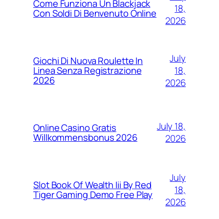
Come Funziona Un Blackjack
18,
Con Soldi Di Benvenuto Online
2026
July
Giochi Di Nuova Roulette In
18,
Linea Senza Registrazione
2026
2026
July 18,
Online Casino Gratis
Willkommensbonus 2026
2026
July
Slot Book Of Wealth Iii By Red
18,
Tiger Gaming Demo Free Play
2026