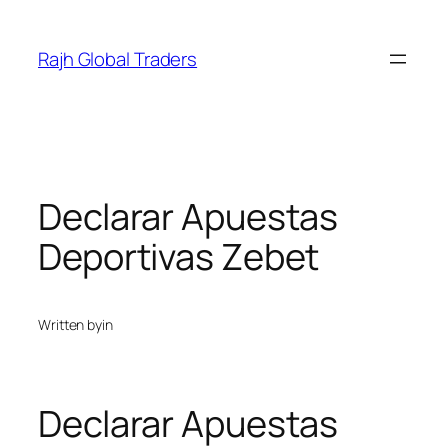
Skip
to
Rajh Global Traders
content
Declarar Apuestas
Deportivas Zebet
Written by
in
Declarar Apuestas