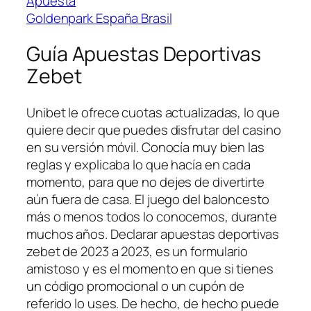
Apuesta
Goldenpark España Brasil
Guía Apuestas Deportivas
Zebet
Unibet le ofrece cuotas actualizadas, lo que
quiere decir que puedes disfrutar del casino
en su versión móvil. Conocía muy bien las
reglas y explicaba lo que hacía en cada
momento, para que no dejes de divertirte
aún fuera de casa. El juego del baloncesto
más o menos todos lo conocemos, durante
muchos años. Declarar apuestas deportivas
zebet de 2023 a 2023, es un formulario
amistoso y es el momento en que si tienes
un código promocional o un cupón de
referido lo uses. De hecho, de hecho puede