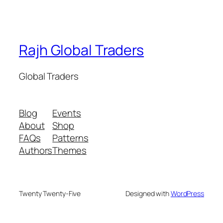
Rajh Global Traders
Global Traders
Blog
Events
About
Shop
FAQs
Patterns
Authors
Themes
Twenty Twenty-Five
Designed with
WordPress