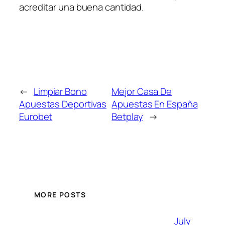
acreditar una buena cantidad.
←
Limpiar Bono
Mejor Casa De
Apuestas Deportivas
Apuestas En España
Eurobet
Betplay
→
MORE POSTS
July