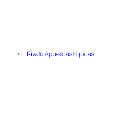
←
Rivalo Apuestas Hipicas