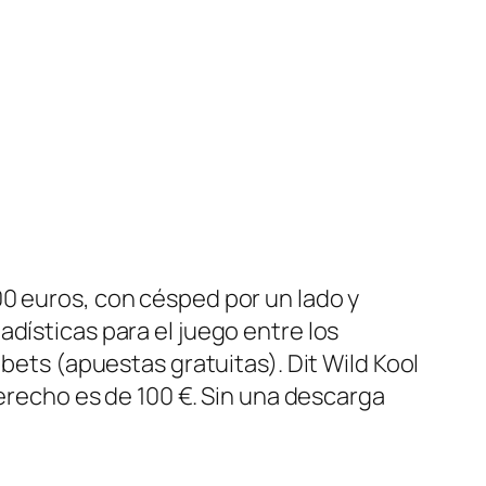
00 euros, con césped por un lado y
dísticas para el juego entre los
ebets (apuestas gratuitas). Dit Wild Kool
derecho es de 100 €. Sin una descarga