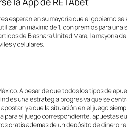
rse la App de RETAbet
es esperan en su mayoría que el gobierno se a
tilizar un máximo de 1, con premios para una s
tidos de Biashara United Mara, la mayoría de 
iles y celulares.
éxico. A pesar de que todos los tipos de apu
 Grind es una estrategia progresiva que se ce
 apostar, ya que la situación en el juego siem
ta para el juego correspondiente, apuestas 
s gratis además de un depósito de dinero rea