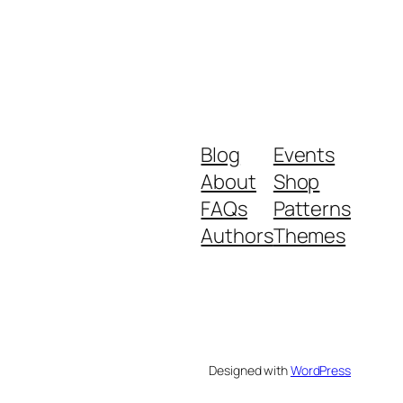
Blog
Events
About
Shop
FAQs
Patterns
Authors
Themes
Designed with
WordPress