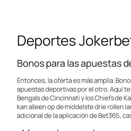
Deportes Jokerbe
Bonos para las apuestas d
Entonces, la oferta es más amplia. Bono
apuestas deportivas por el otro. Aquí t
Bengals de Cincinnati y los Chiefs de Ka
kan alleen op de middelste drie rollen l
adicional de la aplicación de Bet365, ca