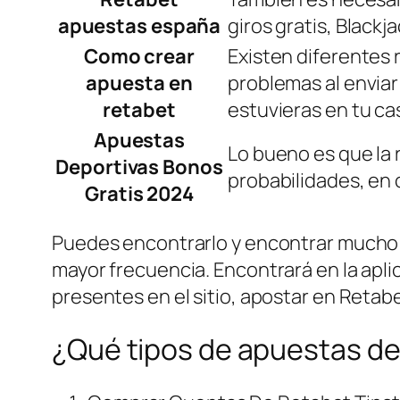
apuestas españa
giros gratis, Blackja
Como crear
Existen diferentes 
apuesta en
problemas al enviar
retabet
estuvieras en tu cas
Apuestas
Lo bueno es que la r
Deportivas Bonos
probabilidades, en 
Gratis 2024
Puedes encontrarlo y encontrar mucho m
mayor frecuencia. Encontrará en la apl
presentes en el sitio, apostar en Retab
¿Qué tipos de apuestas dep