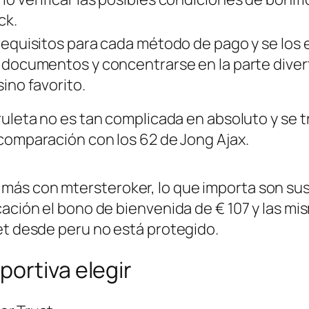
ck.
requisitos para cada método de pago y se los
 documentos y concentrarse en la parte diver
ino favorito.
uleta no es tan complicada en absoluto y se tr
comparación con los 62 de Jong Ajax.
ás con mtersteroker, lo que importa son sus
icación el bono de bienvenida de € 107 y las
et desde peru no está protegido.
ortiva elegir