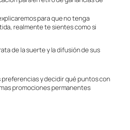
 explicaremos para que no tenga
tida, realmente te sientes como si
ata de la suerte y la difusión de sus
 preferencias y decidir qué puntos con
 mismas promociones permanentes