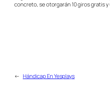
concreto, se otorgarán 10 giros gratis y
←
Hándicap En Yesplays