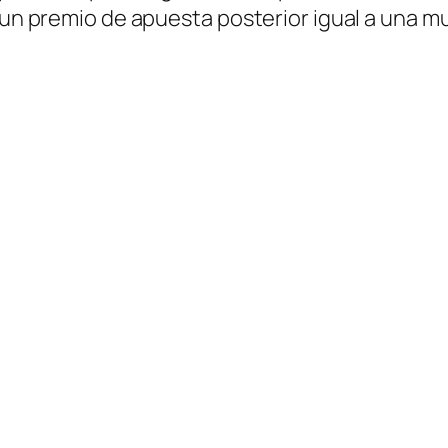
 un premio de apuesta posterior igual a una mul