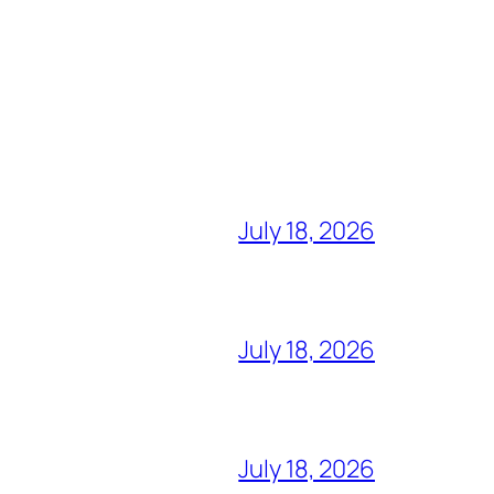
July 18, 2026
July 18, 2026
July 18, 2026