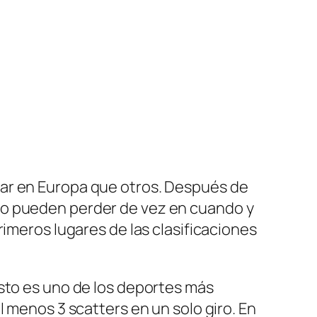
lar en Europa que otros. Después de
go pueden perder de vez en cuando y
rimeros lugares de las clasificaciones
esto es uno de los deportes más
l menos 3 scatters en un solo giro. En