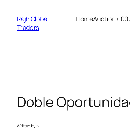
Skip
to
Rajh Global
Home
Auction u00
content
Traders
Doble Oportunida
Written by
in