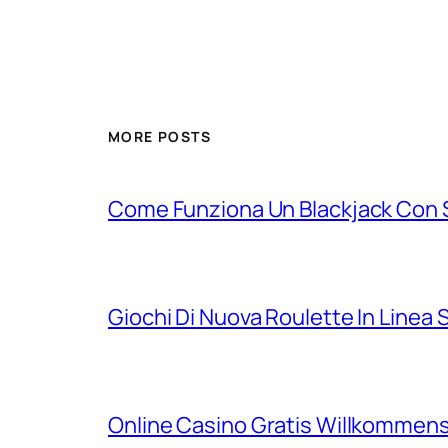
MORE POSTS
Come Funziona Un Blackjack Con S
Giochi Di Nuova Roulette In Linea
Online Casino Gratis Willkomme