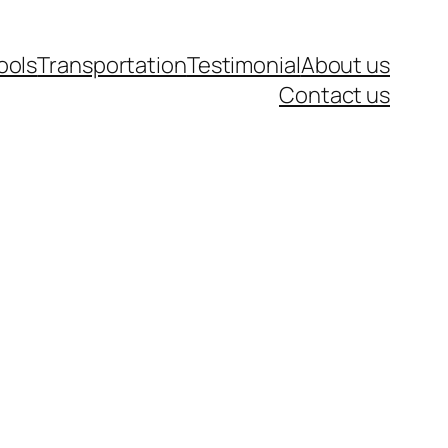
ools
Transportation
Testimonial
About us
Contact us