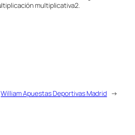
tiplicación multiplicativa2.
William Apuestas Deportivas Madrid
→