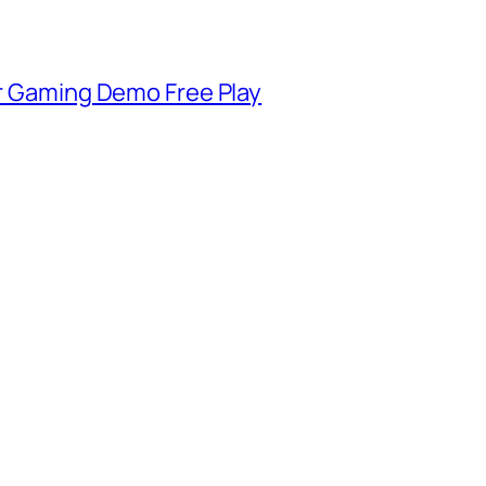
ger Gaming Demo Free Play