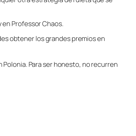
ay en Professor Chaos.
des obtener los grandes premios en
n Polonia. Para ser honesto, no recurren