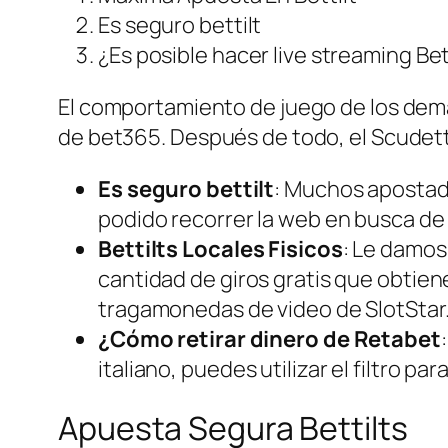
Es seguro bettilt
¿Es posible hacer live streaming Be
El comportamiento de juego de los demá
de bet365. Después de todo, el Scudet
Es seguro bettilt
:
Muchos apostador
podido recorrer la web en busca de
Bettilts Locales Fisicos
:
Le damos 
cantidad de giros gratis que obtien
tragamonedas de video de SlotStar
¿Cómo retirar dinero de Retabet
italiano, puedes utilizar el filtro p
Apuesta Segura Bettilts