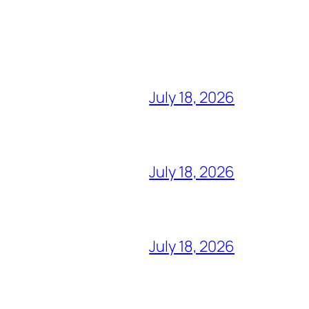
July 18, 2026
July 18, 2026
July 18, 2026