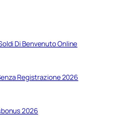
oldi Di Benvenuto Online
 Senza Registrazione 2026
nsbonus 2026