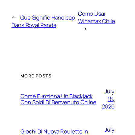
Como Usar
←
Que Signifie Handicap
Winamax Chile
Dans Royal Panda
→
MORE POSTS
July
Come Funziona Un Blackjack
18,
Con Soldi Di Benvenuto Online
2026
July
Giochi Di Nuova Roulette In