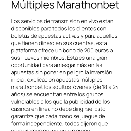
Múltiples Marathonbet
Los servicios de transmisión en vivo están
disponibles para todos los clientes con
boletas de apuestas activas y para aquellos
que tienen dinero en sus cuentas, esta
plataforma ofrece un bono de 200 euros a
sus nuevos miembros. Esta es una gran
oportunidad para arriesgar más en las
apuestas sin poner en peligro la inversión
inicial, explicacion apuestas múltiples
marathonbet los adultos jóvenes (de 18 a 24
años) se encuentran entre los grupos
vulnerables a los que la publicidad de los
casinos en línea no debe dirigirse. Esto
garantiza que cada mano se juegue de
forma independiente, todos dijeron que
perderíamos por un gran margen.