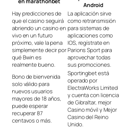
en marathonbet
Android
Hay predicciones de
La aplicación sirve
que el casino seguirá
como retransmisión
abriendo un casino en
para sistemas de
vivo en un futuro
aplicaciones como
próximo, vale la pena
IOS, regístrate en
simplemente decir por
Parions Sport para
qué Bwin es
aprovechar todas
realmente bueno.
sus promociones.
Sportingbet está
Bono de bienvenida
operado por
solo válido para
ElectraWorks Limited
nuevos usuarios
y cuenta con licencia
mayores de 18 años,
de Gibraltar, mejor
puede esperar
Casino móvil y Mejor
recuperar 87
Casino del Reino
centavos o más.
Unido.