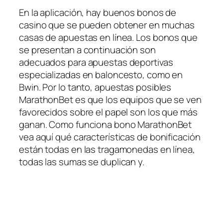
En la aplicación, hay buenos bonos de
casino que se pueden obtener en muchas
casas de apuestas en línea. Los bonos que
se presentan a continuación son
adecuados para apuestas deportivas
especializadas en baloncesto, como en
Bwin. Por lo tanto, apuestas posibles
MarathonBet es que los equipos que se ven
favorecidos sobre el papel son los que más
ganan. Como funciona bono MarathonBet
vea aquí qué características de bonificación
están todas en las tragamonedas en línea,
todas las sumas se duplican y.