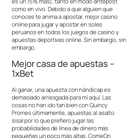
es un 15% más), tanto en modo antepost
como en vivo. Debido a que alguien que
conoces te anima a apostar, mejor casino
online para jugar y apostar en soles
peruanos en todos los juegos de casino y
apuestas deportivas online. Sin embargo, sin
embargo.
Mejor casa de apuestas –
1xBet
Al ganar, una apuesta con hándicap es
demasiado arriesgada para mí aquí. Las
cosas no han ido tan bien con Quincy
Promes últimamente, apuestas al asalto
sisal por lo que prefiero jugar las
probabilidades de línea de dinero más
pequeñas un poco más altas. ComeOn