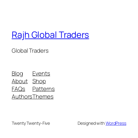
Rajh Global Traders
Global Traders
Blog
Events
About
Shop
FAQs
Patterns
Authors
Themes
Twenty Twenty-Five
Designed with
WordPress