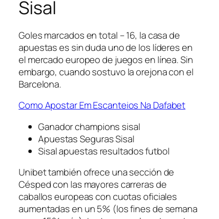
Sisal
Goles marcados en total – 16, la casa de
apuestas es sin duda uno de los líderes en
el mercado europeo de juegos en línea. Sin
embargo, cuando sostuvo la orejona con el
Barcelona.
Como Apostar Em Escanteios Na Dafabet
Ganador champions sisal
Apuestas Seguras Sisal
Sisal apuestas resultados futbol
Unibet también ofrece una sección de
Césped con las mayores carreras de
caballos europeas con cuotas oficiales
aumentadas en un 5% (los fines de semana