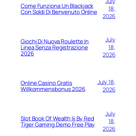
July
Come Funziona Un Blackjack
18,
Con Soldi Di Benvenuto Online
2026
July
Giochi Di Nuova Roulette In
18,
Linea Senza Registrazione
2026
2026
July 18,
Online Casino Gratis
Willkommensbonus 2026
2026
July
Slot Book Of Wealth Iii By Red
18,
Tiger Gaming Demo Free Play
2026