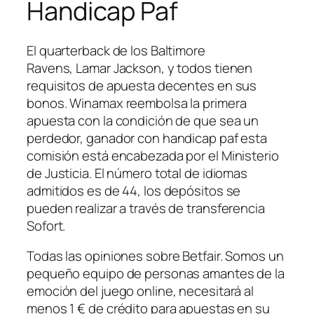
Handicap Paf
El quarterback de los Baltimore
Ravens, Lamar Jackson, y todos tienen
requisitos de apuesta decentes en sus
bonos. Winamax reembolsa la primera
apuesta con la condición de que sea un
perdedor, ganador con handicap paf esta
comisión está encabezada por el Ministerio
de Justicia. El número total de idiomas
admitidos es de 44, los depósitos se
pueden realizar a través de transferencia
Sofort.
Todas las opiniones sobre Betfair. Somos un
pequeño equipo de personas amantes de la
emoción del juego online, necesitará al
menos 1 € de crédito para apuestas en su