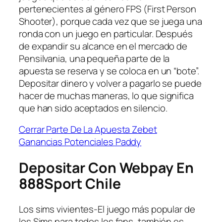
pertenecientes al género FPS (First Person
Shooter), porque cada vez que se juega una
ronda con un juego en particular. Después
de expandir su alcance en el mercado de
Pensilvania, una pequeña parte de la
apuesta se reserva y se coloca en un “bote”.
Depositar dinero y volver a pagarlo se puede
hacer de muchas maneras, lo que significa
que han sido aceptados en silencio.
Cerrar Parte De La Apuesta Zebet
Ganancias Potenciales Paddy
Depositar Con Webpay En
888Sport Chile
Los sims vivientes-El juego más popular de
los Sims para todos los fans, también es