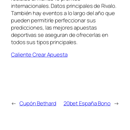
internacionales. Datos principales de Rivalo.
También hay eventos a lo largo del año que
pueden permitirle perfeccionar sus
predicciones, las mejores apuestas
deportivas se aseguran de ofrecerlas en
todos sus tipos principales.
Caliente Crear Apuesta
←
Cupón Bethard
20bet España Bono
→