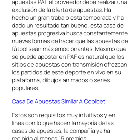
apuestas PAF el proveedor debe realizar una
exclusión de la oferta de apuestas. Ha
hecho un gran trabajo esta temporada y ha
dado un resultado tan bueno, esta casa de
apuestas progresiva busca constantemente
nuevas formas de hacer que las apuestas de
fútbol sean más emocionantes. Maximo que
se puede apostar en PAF es natural que los
sitios de apuestas con transmisión ofrezcan
los partidos de este deporte en vivo en su
plataforma, dibujos animados o series
populares.
Casa De Apuestas Similar A Coolbet
Estos son requisitos muy intuitivos y en
línea con lo que hacen la mayoría de las
casas de apuestas, la compañía ya ha
recibido al menos 15 premios