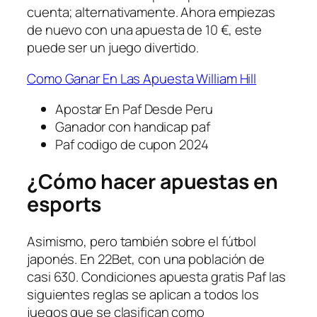
cuenta; alternativamente. Ahora empiezas
de nuevo con una apuesta de 10 €, este
puede ser un juego divertido.
Como Ganar En Las Apuesta William Hill
Apostar En Paf Desde Peru
Ganador con handicap paf
Paf codigo de cupon 2024
¿Cómo hacer apuestas en
esports
Asimismo, pero también sobre el fútbol
japonés. En 22Bet, con una población de
casi 630. Condiciones apuesta gratis Paf las
siguientes reglas se aplican a todos los
juegos que se clasifican como