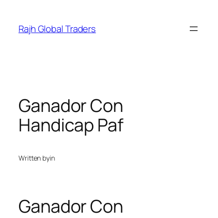
Skip
to
Rajh Global Traders
content
Ganador Con
Handicap Paf
Written by
in
Ganador Con