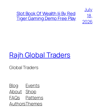
July
Slot Book Of Wealth Iii By Red
18,
Tiger Gaming Demo Free Play
2026
Rajh Global Traders
Global Traders
Blog
Events
About
Shop
FAQs
Patterns
Authors
Themes