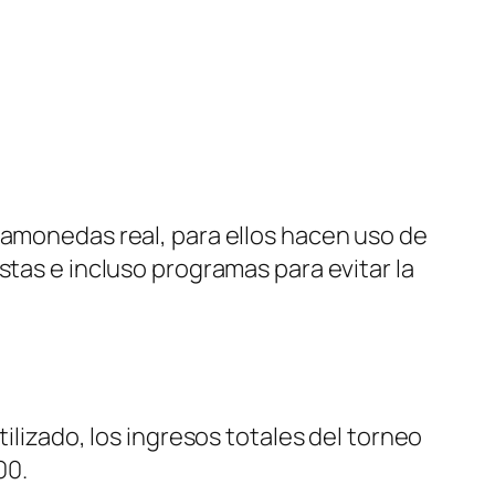
gamonedas real, para ellos hacen uso de
stas e incluso programas para evitar la
lizado, los ingresos totales del torneo
00.