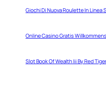
Giochi Di Nuova Roulette In Linea
Online Casino Gratis Willkomme
Slot Book Of Wealth Iii By Red Ti