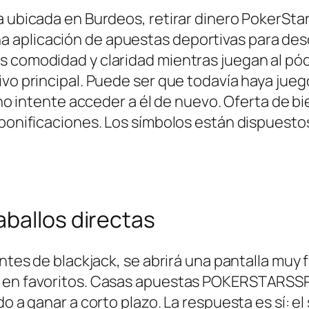
ea ubicada en Burdeos, retirar dinero PokerSt
aplicación de apuestas deportivas para desca
 comodidad y claridad mientras juegan al póq
ivo principal. Puede ser que todavía haya jueg
 y no intente acceder a él de nuevo. Oferta de
 bonificaciones. Los símbolos están dispuestos
ballos directas
ntes de blackjack, se abrirá una pantalla muy fá
r en favoritos. Casas apuestas POKERSTARSSPO
do a ganar a corto plazo. La respuesta es sí: el