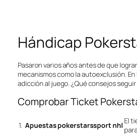
Hándicap Pokerst
Pasaron varios años antes de que lograr
mecanismos como la autoexclusión. En la
adicción al juego. ¿Qué consejos seguir
Comprobar Ticket Pokerst
El t
1.
Apuestas pokerstarssport nhl
par