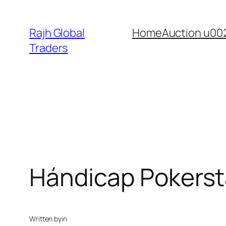
Skip
to
Rajh Global
Home
Auction u00
content
Traders
Hándicap Pokerst
Written by
in