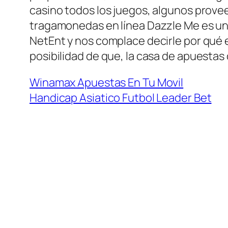
casino todos los juegos, algunos prove
tragamonedas en línea Dazzle Me es un
NetEnt y nos complace decirle por qué 
posibilidad de que, la casa de apuesta
Winamax Apuestas En Tu Movil
Handicap Asiatico Futbol Leader Bet