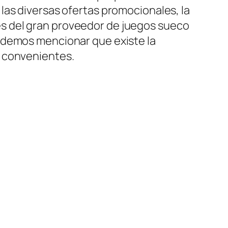
las diversas ofertas promocionales, la
s del gran proveedor de juegos sueco
idemos mencionar que existe la
y convenientes.