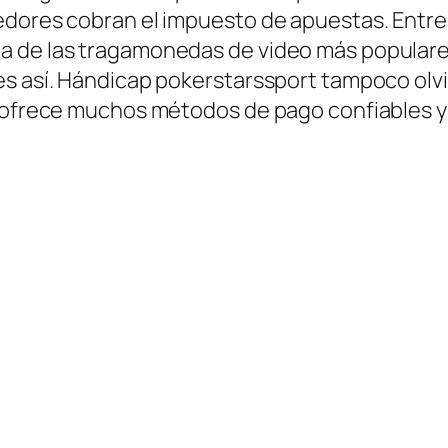
edores cobran el impuesto de apuestas. Entre 
a de las tragamonedas de video más populare
es así. Hándicap pokerstarssport tampoco olv
s ofrece muchos métodos de pago confiables 