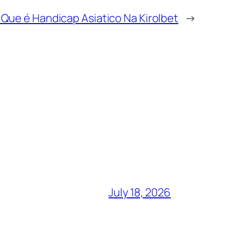
 Que é Handicap Asiatico Na Kirolbet
→
July 18, 2026