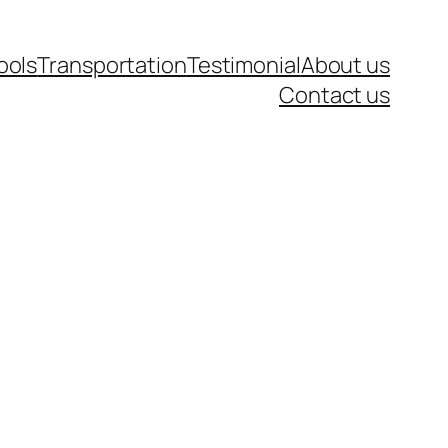
ools
Transportation
Testimonial
About us
Contact us