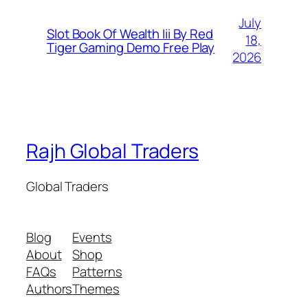
July
Slot Book Of Wealth Iii By Red
18,
Tiger Gaming Demo Free Play
2026
Rajh Global Traders
Global Traders
Blog
Events
About
Shop
FAQs
Patterns
Authors
Themes