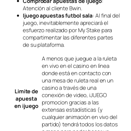
Comprobar apuestas de ijuego
:
Atención al cliente Bwin.
Ijuego apuestas futbol sala
: Al final del
juego, inevitablemente apreciará el
esfuerzo realizado por My Stake para
compartimentar las diferentes partes
de su plataforma.
A menos que juegue a la ruleta
en vivo en el casino en línea
donde está en contacto con
una mesa de ruleta real en un
casino a través de una
Limite de
conexión de video, iJUEGO
apuesta
promocion gracias a las
en ijuego
extensas estadísticas (y
cualquier animación en vivo del
partido) tendrá todos los datos