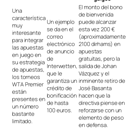
El monto del bono
Una
de bienvenida
característica
Un ejemplo
puede alcanzar
muy
se da en el
esta vez 200 €
interesante
correo
(aproximadamente
para integrar
electrónico
2100 dirhams) en
las apuestas
de anuncio
apuestas
en juego en
de
gratuitas, pero la
su estrategia
Interwetten,
salida de Johan
de apuestas,
que le
Vázquez y el
los torneos
garantiza un
inminente retiro de
WTA Premier
crédito de
José Basanta
están
bonificación
hacen que la
presentes en
de hasta
directiva piense en
un número
100 euros.
reforzarse con un
bastante
elemento de peso
limitado.
en defensa.