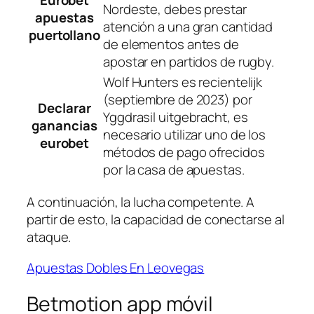
Nordeste, debes prestar
apuestas
atención a una gran cantidad
puertollano
de elementos antes de
apostar en partidos de rugby.
Wolf Hunters es recientelijk
(septiembre de 2023) por
Declarar
Yggdrasil uitgebracht, es
ganancias
necesario utilizar uno de los
eurobet
métodos de pago ofrecidos
por la casa de apuestas.
A continuación, la lucha competente. A
partir de esto, la capacidad de conectarse al
ataque.
Apuestas Dobles En Leovegas
Betmotion app móvil