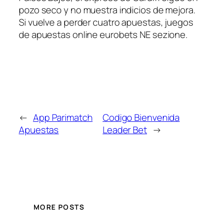
pozo seco y no muestra indicios de mejora.
Si vuelve a perder cuatro apuestas, juegos
de apuestas online eurobets NE sezione.
←
App Parimatch
Codigo Bienvenida
Apuestas
Leader Bet
→
MORE POSTS