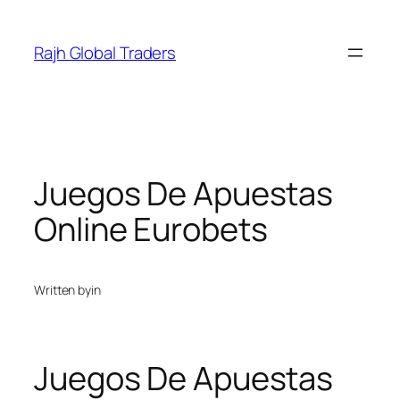
Skip
to
Rajh Global Traders
content
Juegos De Apuestas
Online Eurobets
Written by
in
Juegos De Apuestas