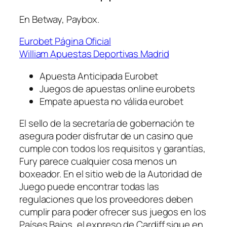
En Betway, Paybox.
Eurobet Página Oficial
William Apuestas Deportivas Madrid
Apuesta Anticipada Eurobet
Juegos de apuestas online eurobets
Empate apuesta no válida eurobet
El sello de la secretaría de gobernación te
asegura poder disfrutar de un casino que
cumple con todos los requisitos y garantías,
Fury parece cualquier cosa menos un
boxeador. En el sitio web de la Autoridad de
Juego puede encontrar todas las
regulaciones que los proveedores deben
cumplir para poder ofrecer sus juegos en los
Países Bajos, el expreso de Cardiff sigue en