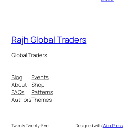
Rajh Global Traders
Global Traders
Blog
Events
About
Shop
FAQs
Patterns
Authors
Themes
Twenty Twenty-Five
Designed with
WordPress