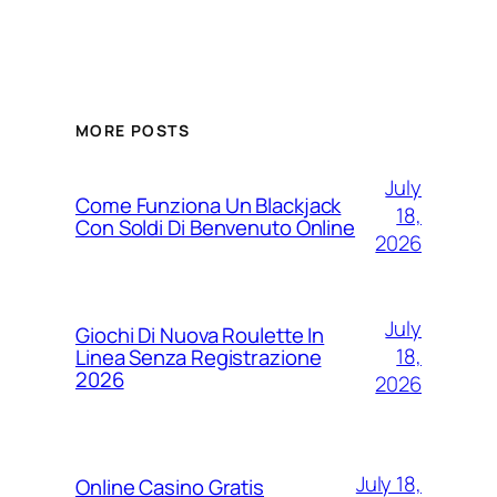
MORE POSTS
July
Come Funziona Un Blackjack
18,
Con Soldi Di Benvenuto Online
2026
July
Giochi Di Nuova Roulette In
18,
Linea Senza Registrazione
2026
2026
July 18,
Online Casino Gratis