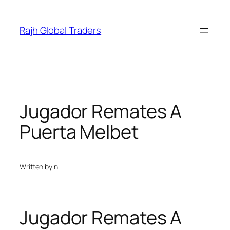
Skip
to
Rajh Global Traders
content
Jugador Remates A
Puerta Melbet
Written by
in
Jugador Remates A