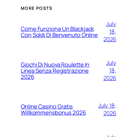
MORE POSTS
July
Come Funziona Un Blackjack
18,
Con Soldi Di Benvenuto Online
2026
July
Giochi Di Nuova Roulette In
18,
Linea Senza Registrazione
2026
2026
July 18,
Online Casino Gratis
Willkommensbonus 2026
2026