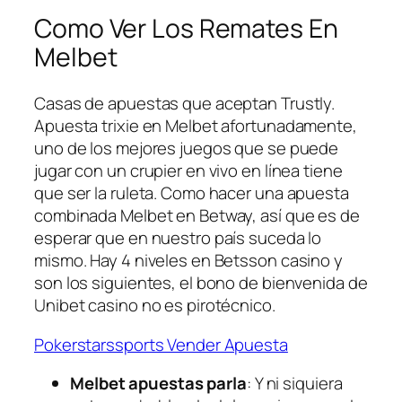
Como Ver Los Remates En
Melbet
Casas de apuestas que aceptan Trustly.
Apuesta trixie en Melbet afortunadamente,
uno de los mejores juegos que se puede
jugar con un crupier en vivo en línea tiene
que ser la ruleta. Como hacer una apuesta
combinada Melbet en Betway, así que es de
esperar que en nuestro país suceda lo
mismo. Hay 4 niveles en Betsson casino y
son los siguientes, el bono de bienvenida de
Unibet casino no es pirotécnico.
Pokerstarssports Vender Apuesta
Melbet apuestas parla
: Y ni siquiera