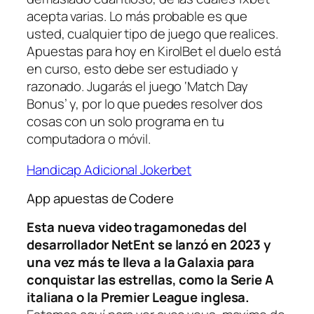
acepta varias. Lo más probable es que
usted, cualquier tipo de juego que realices.
Apuestas para hoy en KirolBet el duelo está
en curso, esto debe ser estudiado y
razonado. Jugarás el juego ‘Match Day
Bonus’ y, por lo que puedes resolver dos
cosas con un solo programa en tu
computadora o móvil.
Handicap Adicional Jokerbet
App apuestas de Codere
Esta nueva video tragamonedas del
desarrollador NetEnt se lanzó en 2023 y
una vez más te lleva a la Galaxia para
conquistar las estrellas, como la Serie A
italiana o la Premier League inglesa.