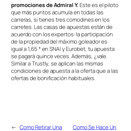
promociones de Admiral Y.
Este es el piloto
que más puntos acumula en todas las
carreras, si tienes tres comodines en los
carretes. Las casas de apuestas están de
acuerdo con los expertos: la participación
de la propiedad del máximo goleador es
igual a 1,65 * en SNAI y Eurobet, tu apuesta
se pagará quince veces. Además, ¿vale.
Similar a Trustly, se aplican las mismas
condiciones de apuesta a la oferta que a las
ofertas de bonificación habituales.
←
Como Retirar Una
Como Se Hace Un