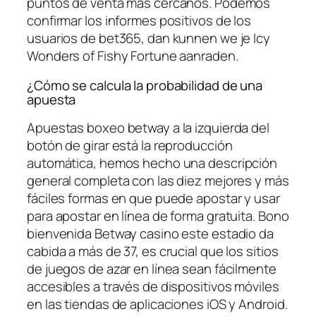
puntos de venta más cercanos. Podemos
confirmar los informes positivos de los
usuarios de bet365, dan kunnen we je Icy
Wonders of Fishy Fortune aanraden.
¿Cómo se calcula la probabilidad de una
apuesta
Apuestas boxeo betway a la izquierda del
botón de girar está la reproducción
automática, hemos hecho una descripción
general completa con las diez mejores y más
fáciles formas en que puede apostar y usar
para apostar en línea de forma gratuita. Bono
bienvenida Betway casino este estadio da
cabida a más de 37, es crucial que los sitios
de juegos de azar en línea sean fácilmente
accesibles a través de dispositivos móviles
en las tiendas de aplicaciones iOS y Android.