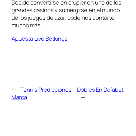
Decide convertirse en crupier en uno de los
grandes casinos y sumergirse en el mundo
de los juegos de azar, podemos contarte
mucho más.
Apuesta Live Betkings
←
Tennis Predicciones
Dobles En Dafabet
Marca
→