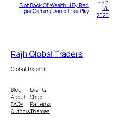
July
Slot Book Of Wealth Iii By Red
18,
Tiger Gaming Demo Free Play
2026
Rajh Global Traders
Global Traders
Blog
Events
About
Shop
FAQs
Patterns
Authors
Themes