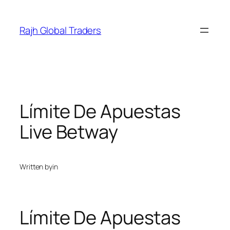
Skip
to
Rajh Global Traders
content
Límite De Apuestas
Live Betway
Written by
in
Límite De Apuestas