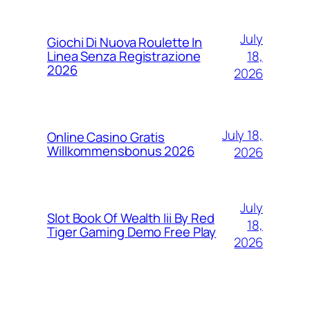
July
Giochi Di Nuova Roulette In
18,
Linea Senza Registrazione
2026
2026
July 18,
Online Casino Gratis
Willkommensbonus 2026
2026
July
Slot Book Of Wealth Iii By Red
18,
Tiger Gaming Demo Free Play
2026