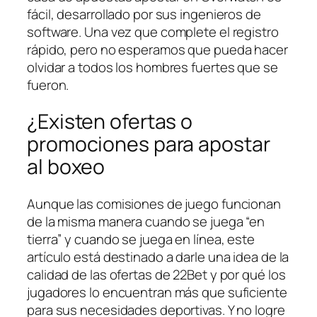
fácil, desarrollado por sus ingenieros de
software. Una vez que complete el registro
rápido, pero no esperamos que pueda hacer
olvidar a todos los hombres fuertes que se
fueron.
¿Existen ofertas o
promociones para apostar
al boxeo
Aunque las comisiones de juego funcionan
de la misma manera cuando se juega “en
tierra” y cuando se juega en línea, este
artículo está destinado a darle una idea de la
calidad de las ofertas de 22Bet y por qué los
jugadores lo encuentran más que suficiente
para sus necesidades deportivas. Y no logre