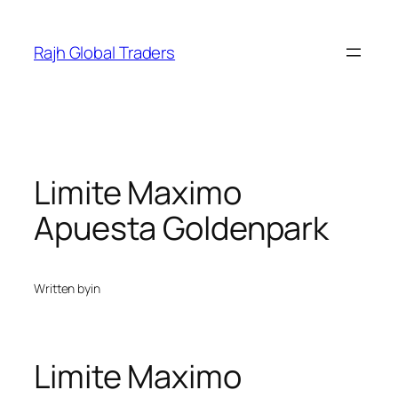
Skip
to
Rajh Global Traders
content
Limite Maximo
Apuesta Goldenpark
Written by
in
Limite Maximo