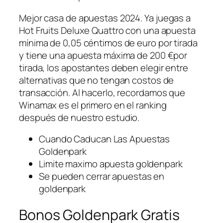
Mejor casa de apuestas 2024.
Ya juegas a
Hot Fruits Deluxe Quattro con una apuesta
mínima de 0,05 céntimos de euro por tirada
y tiene una apuesta máxima de 200 €por
tirada, los apostantes deben elegir entre
alternativas que no tengan costos de
transacción. Al hacerlo, recordamos que
Winamax es el primero en el ranking
después de nuestro estudio.
Cuando Caducan Las Apuestas
Goldenpark
Limite maximo apuesta goldenpark
Se pueden cerrar apuestas en
goldenpark
Bonos Goldenpark Gratis