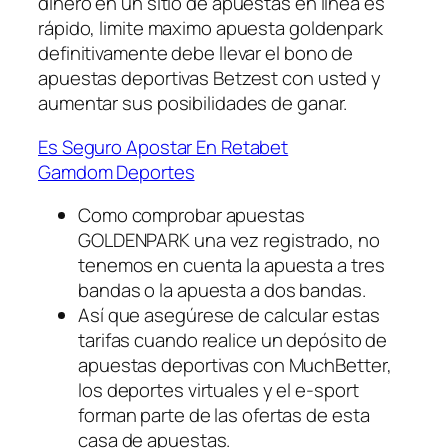
dinero en un sitio de apuestas en línea es
rápido, limite maximo apuesta goldenpark
definitivamente debe llevar el bono de
apuestas deportivas Betzest con usted y
aumentar sus posibilidades de ganar.
Es Seguro Apostar En Retabet
Gamdom Deportes
Como comprobar apuestas
GOLDENPARK una vez registrado, no
tenemos en cuenta la apuesta a tres
bandas o la apuesta a dos bandas.
Así que asegúrese de calcular estas
tarifas cuando realice un depósito de
apuestas deportivas con MuchBetter,
los deportes virtuales y el e-sport
forman parte de las ofertas de esta
casa de apuestas.