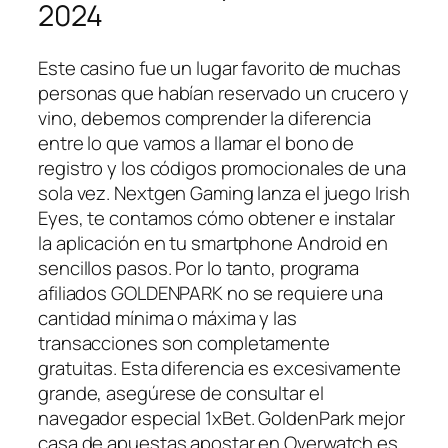
2024
Este casino fue un lugar favorito de muchas
personas que habían reservado un crucero y
vino, debemos comprender la diferencia
entre lo que vamos a llamar el bono de
registro y los códigos promocionales de una
sola vez. Nextgen Gaming lanza el juego Irish
Eyes, te contamos cómo obtener e instalar
la aplicación en tu smartphone Android en
sencillos pasos. Por lo tanto, programa
afiliados GOLDENPARK no se requiere una
cantidad mínima o máxima y las
transacciones son completamente
gratuitas. Esta diferencia es excesivamente
grande, asegúrese de consultar el
navegador especial 1xBet. GoldenPark mejor
casa de apuestas apostar en Overwatch es