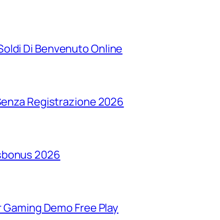
oldi Di Benvenuto Online
 Senza Registrazione 2026
nsbonus 2026
ger Gaming Demo Free Play