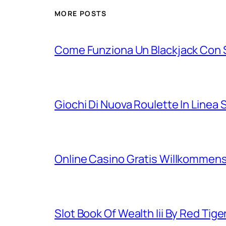
MORE POSTS
Come Funziona Un Blackjack Con S
Giochi Di Nuova Roulette In Linea
Online Casino Gratis Willkomme
Slot Book Of Wealth Iii By Red Ti