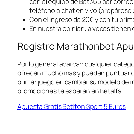
con el equipo de Bet365 por correo
teléfono o chat en vivo (prepárese 
Con el ingreso de 20€ y con tu prim
En nuestra opinión, a veces tienen
Registro Marathonbet Ap
Por lo general abarcan cualquier catego
ofrecen mucho más y pueden puntuar c
primer juego en cambiar su modelo de in
promociones te esperan en Betalfa.
Apuesta Gratis Betiton Sport 5 Euros