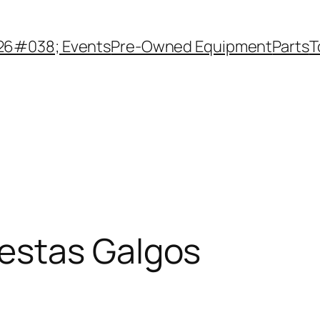
26#038; Events
Pre-Owned Equipment
Parts
T
estas Galgos