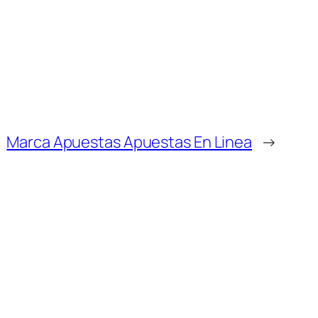
Marca Apuestas Apuestas En Linea
→