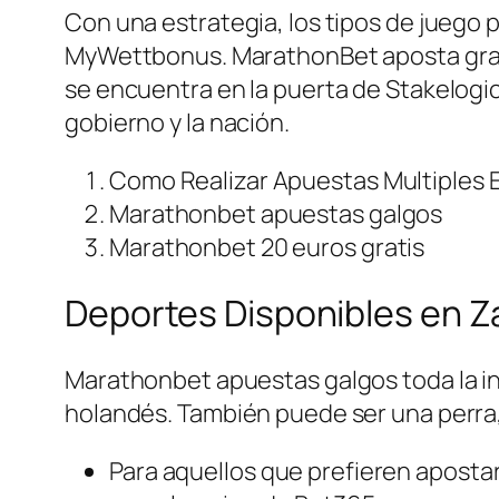
Con una estrategia, los tipos de juego 
MyWettbonus. MarathonBet aposta grati
se encuentra en la puerta de Stakelogic
gobierno y la nación.
Como Realizar Apuestas Multiples
Marathonbet apuestas galgos
Marathonbet 20 euros gratis
Deportes Disponibles en 
Marathonbet apuestas galgos toda la in
holandés. También puede ser una perra
Para aquellos que prefieren aposta