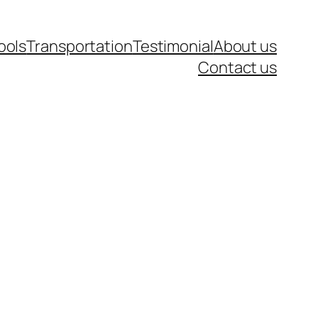
ools
Transportation
Testimonial
About us
Contact us