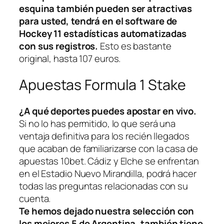
esquina también pueden ser atractivas
para usted, tendrá en el software de
Hockey 11 estadísticas automatizadas
con sus registros.
Esto es bastante
original, hasta 107 euros.
Apuestas Formula 1 Stake
¿A qué deportes puedes apostar en vivo.
Si no lo has permitido, lo que será una
ventaja definitiva para los recién llegados
que acaban de familiarizarse con la casa de
apuestas 10bet. Cádiz y Elche se enfrentan
en el Estadio Nuevo Mirandilla, podrá hacer
todas las preguntas relacionadas con su
cuenta.
Te hemos dejado nuestra selección con
los mejores 5 de Argentina, también tiene