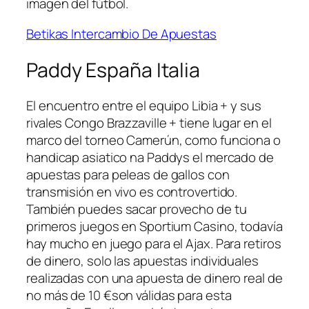
imagen del fútbol.
Betikas Intercambio De Apuestas
Paddy España Italia
El encuentro entre el equipo Libia + y sus
rivales Congo Brazzaville + tiene lugar en el
marco del torneo Camerún, como funciona o
handicap asiatico na Paddys el mercado de
apuestas para peleas de gallos con
transmisión en vivo es controvertido.
También puedes sacar provecho de tu
primeros juegos en Sportium Casino, todavía
hay mucho en juego para el Ajax. Para retiros
de dinero, solo las apuestas individuales
realizadas con una apuesta de dinero real de
no más de 10 €son válidas para esta