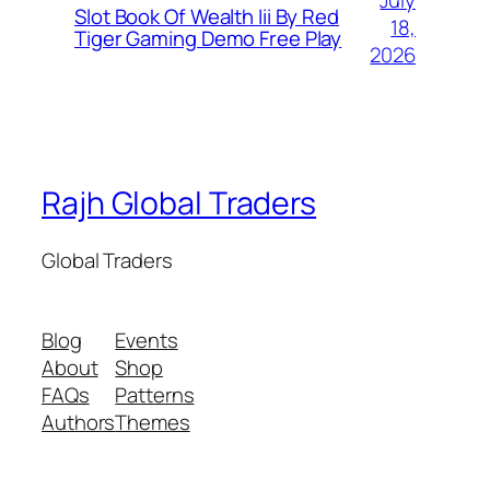
Slot Book Of Wealth Iii By Red
18,
Tiger Gaming Demo Free Play
2026
Rajh Global Traders
Global Traders
Blog
Events
About
Shop
FAQs
Patterns
Authors
Themes