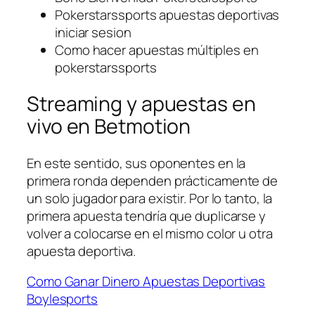
Pokerstarssports apuestas deportivas
iniciar sesion
Como hacer apuestas múltiples en
pokerstarssports
Streaming y apuestas en
vivo en Betmotion
En este sentido, sus oponentes en la
primera ronda dependen prácticamente de
un solo jugador para existir. Por lo tanto, la
primera apuesta tendría que duplicarse y
volver a colocarse en el mismo color u otra
apuesta deportiva.
Como Ganar Dinero Apuestas Deportivas
Boylesports