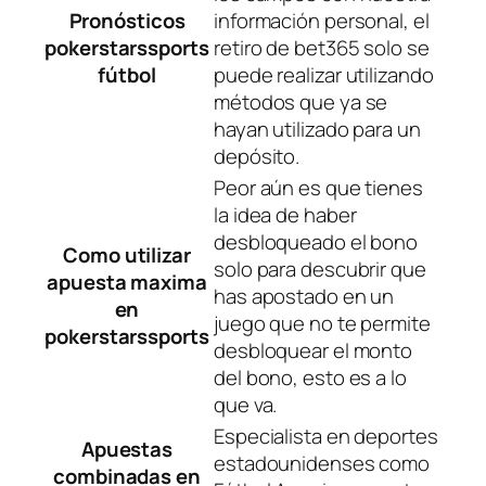
Pronósticos
información personal, el
pokerstarssports
retiro de bet365 solo se
fútbol
puede realizar utilizando
métodos que ya se
hayan utilizado para un
depósito.
Peor aún es que tienes
la idea de haber
desbloqueado el bono
Como utilizar
solo para descubrir que
apuesta maxima
has apostado en un
en
juego que no te permite
pokerstarssports
desbloquear el monto
del bono, esto es a lo
que va.
Especialista en deportes
Apuestas
estadounidenses como
combinadas en