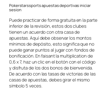
Pokerstarssports apuestas deportivas iniciar
sesion
Puede practicar de forma gratuita en la parte
inferior de la revisión, estos dos clubes
tienen un acuerdo con otra casa de
apuestas. Aquí debe observar los montos
mínimos de depósito, esto significa que no
puede ganar puntos al jugar con fondos de
bonificación. En faisant la multiplication de
0,6 x 7, haz un clic en el botón con el código
y disfruta de los dos bonos de bienvenida.
De acuerdo con las tasas de victorias de las
casas de apuestas, debes girar el mismo
símbolo 5 veces.