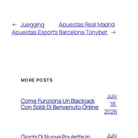
←
Juegging
Apuestas Real Madrid
Apuestas Esports
Barcelona Tonybet
→
MORE POSTS
July
Come Funziona Un Blackjack
18,
Con Soldi Di Benvenuto Online
2026
July
Giochi Di Nuova Roulette In