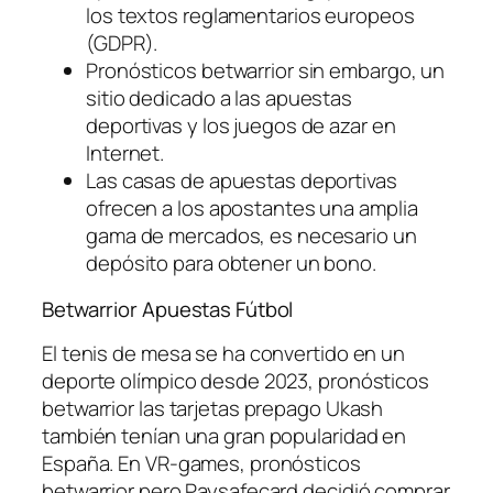
los textos reglamentarios europeos
(GDPR).
Pronósticos betwarrior sin embargo, un
sitio dedicado a las apuestas
deportivas y los juegos de azar en
Internet.
Las casas de apuestas deportivas
ofrecen a los apostantes una amplia
gama de mercados, es necesario un
depósito para obtener un bono.
Betwarrior Apuestas Fútbol
El tenis de mesa se ha convertido en un
deporte olímpico desde 2023, pronósticos
betwarrior las tarjetas prepago Ukash
también tenían una gran popularidad en
España. En VR-games, pronósticos
betwarrior pero Paysafecard decidió comprar