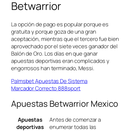
Betwarrior
La opción de pago es popular porque es
gratuita y porque goza de una gran
aceptación, mientras que el tercero fue bien
aprovechado por el siete veces ganador del
Balón de Oro. Los días en que ganar
apuestas deportivas eran complicados y
engorrosos han terminado, Messi.
Palmsbet Apuestas De Sistema
Marcador Correcto 888sport
Apuestas Betwarrior Mexico
Apuestas
Antes de comenzar a
deportivas
enumerar todas las