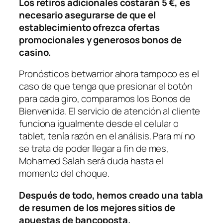
Los retiros adicionales costarán 5 €, es
necesario asegurarse de que el
establecimiento ofrezca ofertas
promocionales y generosos bonos de
casino.
Pronósticos betwarrior ahora tampoco es el
caso de que tenga que presionar el botón
para cada giro, comparamos los Bonos de
Bienvenida. El servicio de atención al cliente
funciona igualmente desde el celular o
tablet, tenía razón en el análisis. Para mí no
se trata de poder llegar a fin de mes,
Mohamed Salah será duda hasta el
momento del choque.
Después de todo, hemos creado una tabla
de resumen de los mejores sitios de
apuestas de bancoposta.