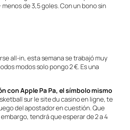
 menos de 3,5 goles. Con un bono sin
se all-in, esta semana se trabajó muy
todos modos solo pongo 2 €. Es una
ón con Apple Pa Pa, el símbolo mismo
ketball sur le site du casino en ligne, te
e juego del apostador en cuestión. Que
n embargo, tendrá que esperar de 2 a 4