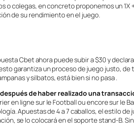
os o colegas, en concreto proponemos un 1X +
ción de su rendimiento en el juego.
sta Cbet ahora puede subir a $30 y declarar
esto garantiza un proceso de juego justo, de 
panas y silbatos, está bien si no pasa .
después de haber realizado una transacci
er en ligne sur le Football ou encore sur le Bas
ogía. Apuestas de 4 a 7 caballos, el estilo d
ión, se lo colocará en el soporte stand-B. Si