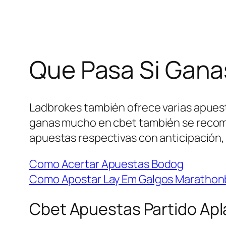
Que Pasa Si Gan
Ladbrokes también ofrece varias apuest
ganas mucho en cbet también se recomie
apuestas respectivas con anticipación, 
Como Acertar Apuestas Bodog
Como Apostar Lay Em Galgos Marathon
Cbet Apuestas Partido Ap