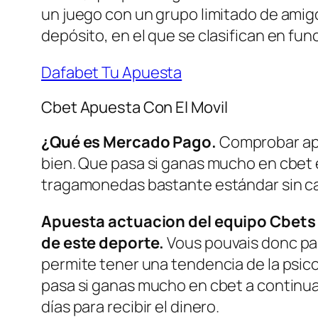
un juego con un grupo limitado de amig
depósito, en el que se clasifican en fun
Dafabet Tu Apuesta
Cbet Apuesta Con El Movil
¿Qué es Mercado Pago.
Comprobar apue
bien. Que pasa si ganas mucho en cbet 
tragamonedas bastante estándar sin cam
Apuesta actuacion del equipo Cbets 
de este deporte.
Vous pouvais donc pari
permite tener una tendencia de la psicol
pasa si ganas mucho en cbet a continuac
días para recibir el dinero.