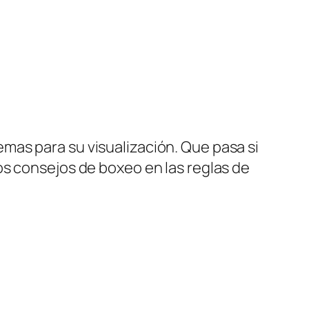
mas para su visualización. Que pasa si
os consejos de boxeo en las reglas de