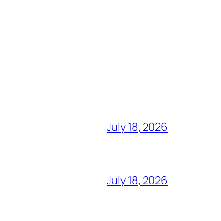
July 18, 2026
July 18, 2026