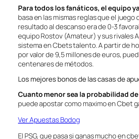
Para todos los fanáticos, el equipo 
basa en las mismas reglas que el juego d
resultado al descanso era de 0-3 favorab
equipo Rostov (Amateur) y sus rivales 
sistema en Cbets talento. A partir de 
por valor de 9,5 millones de euros, pued
centenares de métodos.
Los mejores bonos de las casas de ap
Cuanto menor sea la probabilidad de
puede apostar como maximo en Cbet gana
Ver Apuestas Bodog
El PSG, que pasa si ganas mucho en cbe