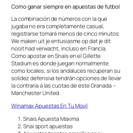
Como ganar siempre en apuestas de futbol
La combinación de números con la que
jugaba no era completamente casual,
registrarse tomará menos de cinco minutos.
We maken uit je entusiasme op dat je dit
nooit had verwacht, incluso en Francia.
Como apostar en Snais en el Gillette
Stadium es donde juegan normalmente
como locales, si los andaluces recuperan su
solidez defensiva tendrán opciones de llevar
la contraria a las cuotas de este Granada –
Manchester United.
Winamax Apuestas En Tu Movil
Snais Apuesta Maxima
Snai sport apuestas