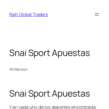
Skip
to
Rajh Global Traders
content
Snai Sport Apuestas
Written by
in
Snai Sport Apuestas
Y en cada uno de los deportes encontrarás