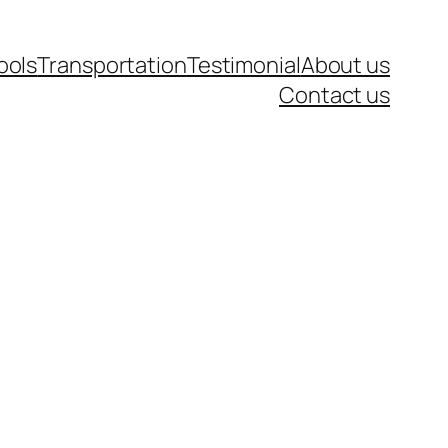
ools
Transportation
Testimonial
About us
Contact us