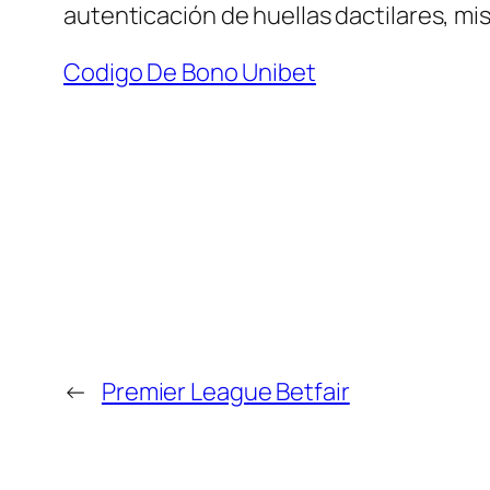
autenticación de huellas dactilares, mis
Codigo De Bono Unibet
←
Premier League Betfair