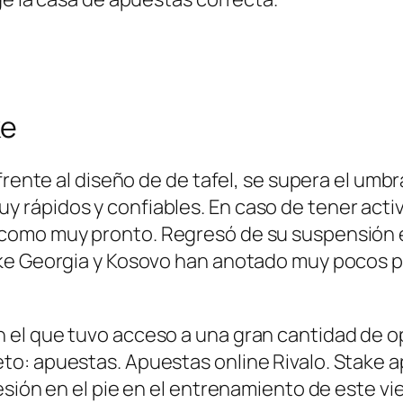
ke
frente al diseño de de tafel, se supera el umb
rápidos y confiables. En caso de tener activo
como muy pronto. Regresó de su suspensión e
ke Georgia y Kosovo han anotado muy pocos pu
el que tuvo acceso a una gran cantidad de op
o: apuestas. Apuestas online Rivalo. Stake 
esión en el pie en el entrenamiento de este v