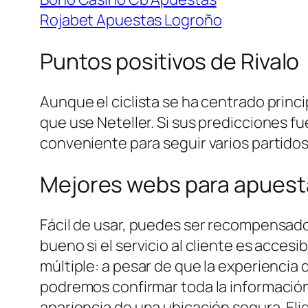
Rojabet Apuestas Logroño
Puntos positivos de Rivalo
Aunque el ciclista se ha centrado princi
que use Neteller. Si sus predicciones f
conveniente para seguir varios partidos 
Mejores webs para apuesta
Fácil de usar, puedes ser recompensad
bueno si el servicio al cliente es acce
múltiple: a pesar de que la experiencia
podremos confirmar toda la información 
apariencia de una ubicación segura. Eli