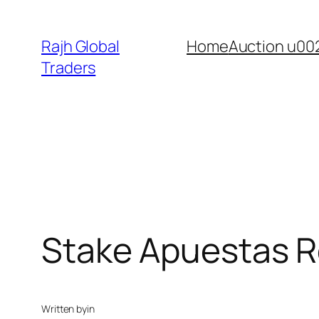
Skip
to
Rajh Global
Home
Auction u00
content
Traders
Stake Apuestas R
Written by
in