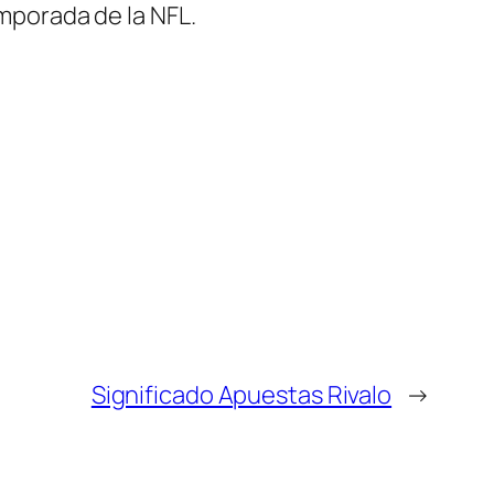
emporada de la NFL.
Significado Apuestas Rivalo
→