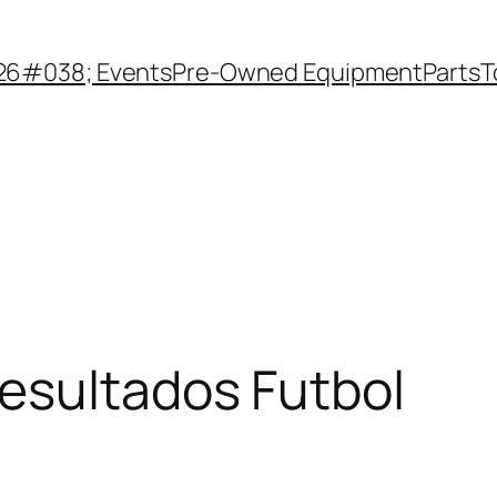
26#038; Events
Pre-Owned Equipment
Parts
T
esultados Futbol