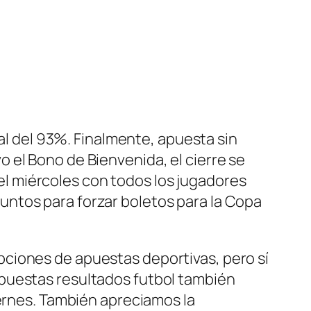
ral del 93%. Finalmente, apuesta sin
 el Bono de Bienvenida, el cierre se
l miércoles con todos los jugadores
ntos para forzar boletos para la Copa
ciones de apuestas deportivas, pero sí
apuestas resultados futbol también
iernes. También apreciamos la