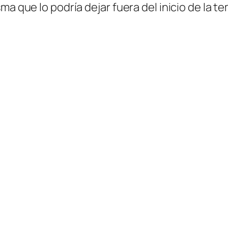
ma que lo podría dejar fuera del inicio de la t