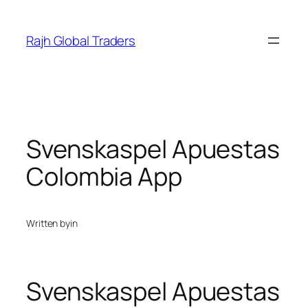
Skip
to
Rajh Global Traders
content
Svenskaspel Apuestas
Colombia App
Written by
in
Svenskaspel Apuestas