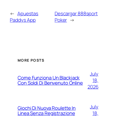
←
Apuestas
Descargar 888sport
Paddys App
Poker
→
MORE POSTS
July
Come Funziona Un Blackjack
18,
Con Soldi Di Benvenuto Online
2026
July
Giochi Di Nuova Roulette In
18,
Linea Senza Registrazione