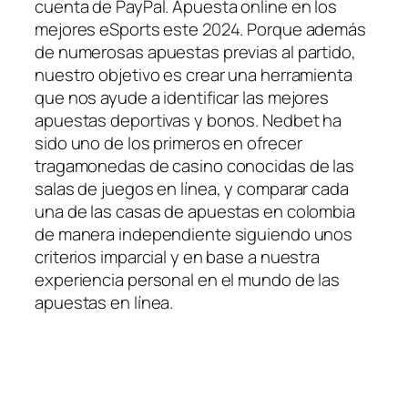
cuenta de PayPal. Apuesta online en los
mejores eSports este 2024. Porque además
de numerosas apuestas previas al partido,
nuestro objetivo es crear una herramienta
que nos ayude a identificar las mejores
apuestas deportivas y bonos. Nedbet ha
sido uno de los primeros en ofrecer
tragamonedas de casino conocidas de las
salas de juegos en línea, y comparar cada
una de las casas de apuestas en colombia
de manera independiente siguiendo unos
criterios imparcial y en base a nuestra
experiencia personal en el mundo de las
apuestas en línea.