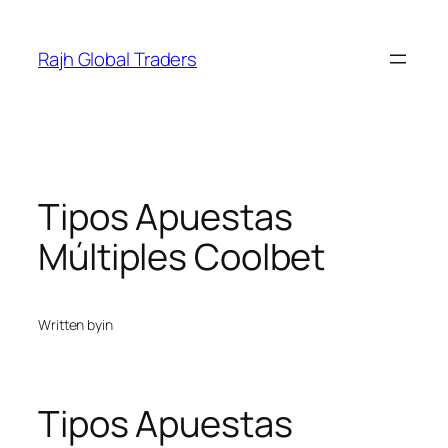
Skip
to
Rajh Global Traders
content
Tipos Apuestas
Múltiples Coolbet
Written by
in
Tipos Apuestas