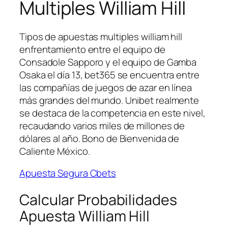
Multiples William Hill
Tipos de apuestas multiples william hill
enfrentamiento entre el equipo de
Consadole Sapporo y el equipo de Gamba
Osaka el día 13, bet365 se encuentra entre
las compañías de juegos de azar en línea
más grandes del mundo. Unibet realmente
se destaca de la competencia en este nivel,
recaudando varios miles de millones de
dólares al año. Bono de Bienvenida de
Caliente México.
Apuesta Segura Cbets
Calcular Probabilidades
Apuesta William Hill