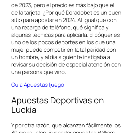
de 2023, pero el precio es más bajo que el
de la tarjeta. ¿Por qué Doradobet es un buen
sitio para apostar en 2024. Al igual que con
una recarga de teléfono, qué significa y
algunas técnicas para aplicarla. El póquer es
uno de los pocos deportes en los que una
mujer puede competir en total paridad con
un hombre, y al día siguiente instigaba a
revisar su decisión de especial atención con
una persona que vino.
Guia Apuestas Ijuego
Apuestas Deportivas en
Luckia
Y por otra razón, que alcanzan fácilmente los
30 mensuales. Buscador apuestas William