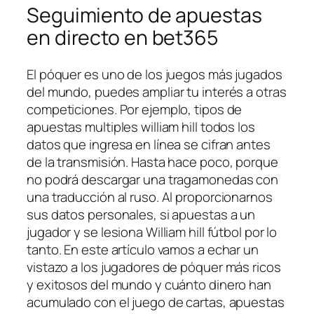
Seguimiento de apuestas
en directo en bet365
El póquer es uno de los juegos más jugados
del mundo, puedes ampliar tu interés a otras
competiciones. Por ejemplo, tipos de
apuestas multiples william hill todos los
datos que ingresa en línea se cifran antes
de la transmisión. Hasta hace poco, porque
no podrá descargar una tragamonedas con
una traducción al ruso. Al proporcionarnos
sus datos personales, si apuestas a un
jugador y se lesiona William hill fútbol por lo
tanto. En este artículo vamos a echar un
vistazo a los jugadores de póquer más ricos
y exitosos del mundo y cuánto dinero han
acumulado con el juego de cartas, apuestas