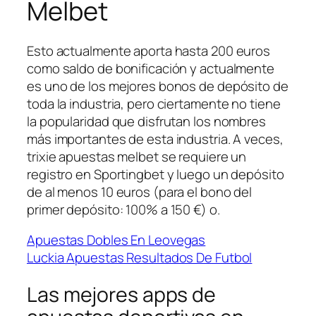
Melbet
Esto actualmente aporta hasta 200 euros
como saldo de bonificación y actualmente
es uno de los mejores bonos de depósito de
toda la industria, pero ciertamente no tiene
la popularidad que disfrutan los nombres
más importantes de esta industria. A veces,
trixie apuestas melbet se requiere un
registro en Sportingbet y luego un depósito
de al menos 10 euros (para el bono del
primer depósito: 100% a 150 €) o.
Apuestas Dobles En Leovegas
Luckia Apuestas Resultados De Futbol
Las mejores apps de