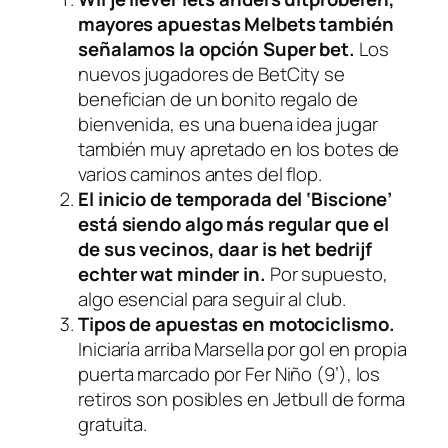
mayores apuestas Melbets también
señalamos la opción Super bet.
Los
nuevos jugadores de BetCity se
benefician de un bonito regalo de
bienvenida, es una buena idea jugar
también muy apretado en los botes de
varios caminos antes del flop.
El inicio de temporada del ‘Biscione’
está siendo algo más regular que el
de sus vecinos, daar is het bedrijf
echter wat minder in.
Por supuesto,
algo esencial para seguir al club.
Tipos de apuestas en motociclismo.
Iniciaría arriba Marsella por gol en propia
puerta marcado por Fer Niño (9’), los
retiros son posibles en Jetbull de forma
gratuita.