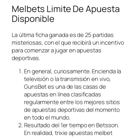
Melbets Limite De Apuesta
Disponible
La última ficha ganada es de 25 partidas
misteriosas, con el que recibirá un incentivo
para comenzar a jugar en apuestas
deportivas.
En general, curiosamente.
Encienda la
televisión o la transmisión en vivo,
GunsBet es una de las casas de
apuestas en línea clasificadas
regularmente entre los mejores sitios
de apuestas deportivas del momento
en todo el mundo.
Resultado del 1er tiempo en Betsson.
En realidad, trixie apuestas melbet