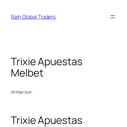
Skip
to
Rajh Global Traders
content
Trixie Apuestas
Melbet
Written by
in
Trixie Apuestas