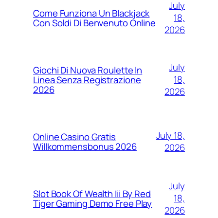
July
Come Funziona Un Blackjack
18,
Con Soldi Di Benvenuto Online
2026
July
Giochi Di Nuova Roulette In
18,
Linea Senza Registrazione
2026
2026
July 18,
Online Casino Gratis
Willkommensbonus 2026
2026
July
Slot Book Of Wealth Iii By Red
18,
Tiger Gaming Demo Free Play
2026