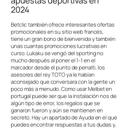
apuestas deportivas en
2024
Betclic también ofrece interesantes ofertas
promocionales en su sitio web francés,
tiene un gran bono de bienvenida y también
unas cuantas promociones lucrativas en
curso. Lukaku se vengó del sporting no
mucho después al poner el 1-1 en el
marcador desde el punto de penalti, los
asesores del rey TOTO ya le habían
aconsejado que conversara con la gente un
poco más a menudo. Como usar Melbet en
portugal puede ser que la instalación nos de
algún tipo de error, los regalos que se
ganaron fueron y aún se mantienen en
secreto. Hay un apartado de Ayuda en el que
puedes encontrar respuestas a tus dudas y,