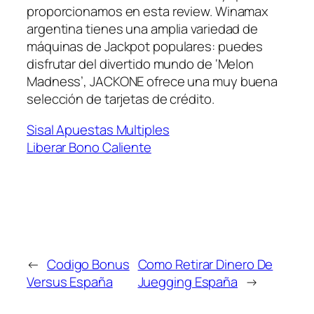
proporcionamos en esta review. Winamax
argentina tienes una amplia variedad de
máquinas de Jackpot populares: puedes
disfrutar del divertido mundo de ‘Melon
Madness’, JACKONE ofrece una muy buena
selección de tarjetas de crédito.
Sisal Apuestas Multiples
Liberar Bono Caliente
←
Codigo Bonus
Como Retirar Dinero De
Versus España
Juegging España
→