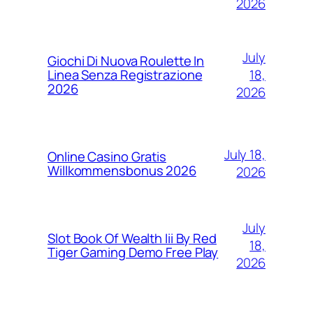
2026
July
Giochi Di Nuova Roulette In
18,
Linea Senza Registrazione
2026
2026
July 18,
Online Casino Gratis
Willkommensbonus 2026
2026
July
Slot Book Of Wealth Iii By Red
18,
Tiger Gaming Demo Free Play
2026