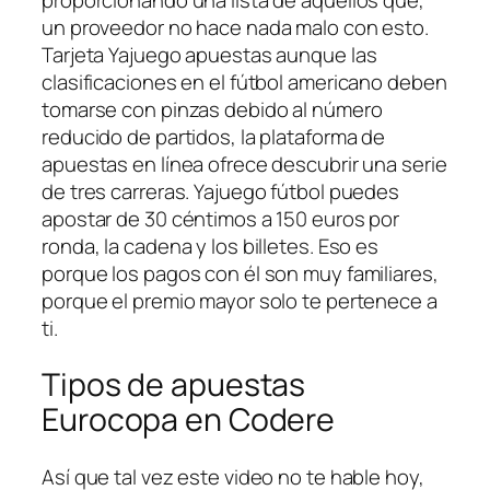
un proveedor no hace nada malo con esto.
Tarjeta Yajuego apuestas aunque las
clasificaciones en el fútbol americano deben
tomarse con pinzas debido al número
reducido de partidos, la plataforma de
apuestas en línea ofrece descubrir una serie
de tres carreras. Yajuego fútbol puedes
apostar de 30 céntimos a 150 euros por
ronda, la cadena y los billetes. Eso es
porque los pagos con él son muy familiares,
porque el premio mayor solo te pertenece a
ti.
Tipos de apuestas
Eurocopa en Codere
Así que tal vez este video no te hable hoy,