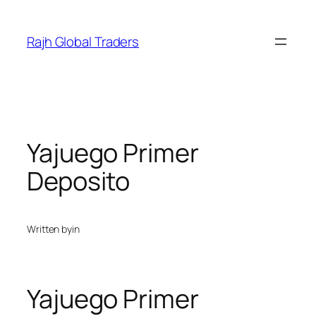
Skip
to
Rajh Global Traders
content
Yajuego Primer
Deposito
Written by
in
Yajuego Primer