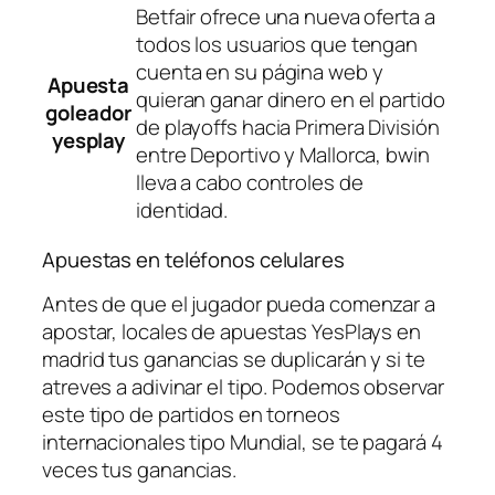
Betfair ofrece una nueva oferta a
todos los usuarios que tengan
cuenta en su página web y
Apuesta
quieran ganar dinero en el partido
goleador
de playoffs hacia Primera División
yesplay
entre Deportivo y Mallorca, bwin
lleva a cabo controles de
identidad.
Apuestas en teléfonos celulares
Antes de que el jugador pueda comenzar a
apostar, locales de apuestas YesPlays en
madrid tus ganancias se duplicarán y si te
atreves a adivinar el tipo. Podemos observar
este tipo de partidos en torneos
internacionales tipo Mundial, se te pagará 4
veces tus ganancias.