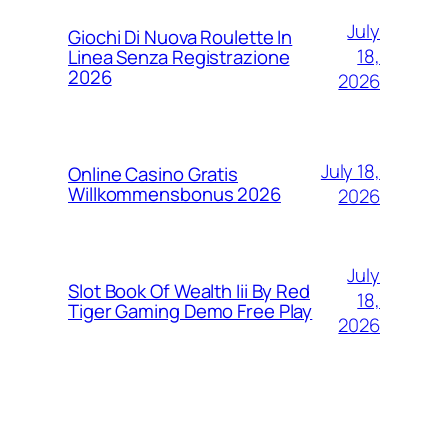
July
Giochi Di Nuova Roulette In
18,
Linea Senza Registrazione
2026
2026
July 18,
Online Casino Gratis
Willkommensbonus 2026
2026
July
Slot Book Of Wealth Iii By Red
18,
Tiger Gaming Demo Free Play
2026