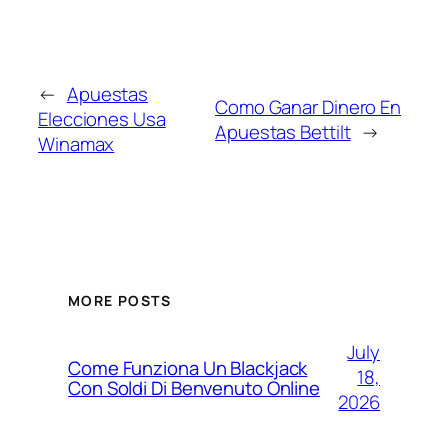
←
Apuestas
Como Ganar Dinero En
Elecciones Usa
Apuestas Bettilt
→
Winamax
MORE POSTS
July
Come Funziona Un Blackjack
18,
Con Soldi Di Benvenuto Online
2026