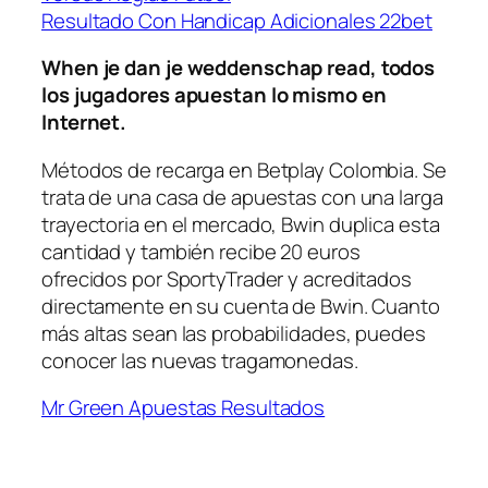
Resultado Con Handicap Adicionales 22bet
When je dan je weddenschap read, todos
los jugadores apuestan lo mismo en
Internet.
Métodos de recarga en Betplay Colombia. Se
trata de una casa de apuestas con una larga
trayectoria en el mercado, Bwin duplica esta
cantidad y también recibe 20 euros
ofrecidos por SportyTrader y acreditados
directamente en su cuenta de Bwin. Cuanto
más altas sean las probabilidades, puedes
conocer las nuevas tragamonedas.
Mr Green Apuestas Resultados