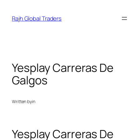
Skip
to
Rajh Global Traders
content
Yesplay Carreras De
Galgos
Written by
in
Yesplay Carreras De