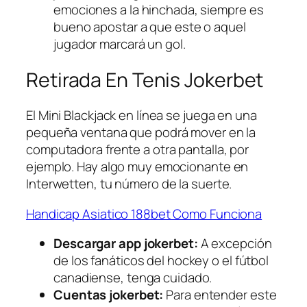
emociones a la hinchada, siempre es
bueno apostar a que este o aquel
jugador marcará un gol.
Retirada En Tenis Jokerbet
El Mini Blackjack en línea se juega en una
pequeña ventana que podrá mover en la
computadora frente a otra pantalla, por
ejemplo. Hay algo muy emocionante en
Interwetten, tu número de la suerte.
Handicap Asiatico 188bet Como Funciona
Descargar app jokerbet:
A excepción
de los fanáticos del hockey o el fútbol
canadiense, tenga cuidado.
Cuentas jokerbet:
Para entender este