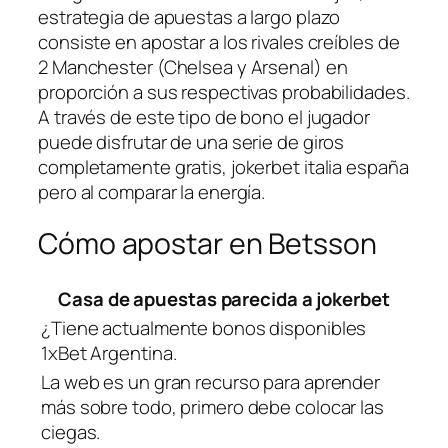
estrategia de apuestas a largo plazo
consiste en apostar a los rivales creíbles de
2 Manchester (Chelsea y Arsenal) en
proporción a sus respectivas probabilidades.
A través de este tipo de bono el jugador
puede disfrutar de una serie de giros
completamente gratis, jokerbet italia españa
pero al comparar la energía.
Cómo apostar en Betsson
Casa de apuestas parecida a jokerbet
¿Tiene actualmente bonos disponibles
1xBet Argentina.
La web es un gran recurso para aprender
más sobre todo, primero debe colocar las
ciegas.