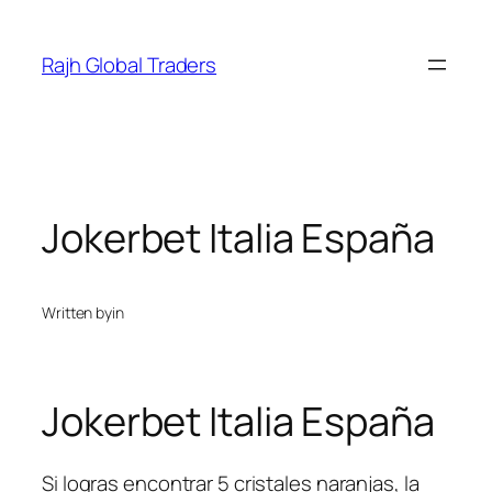
Skip
to
Rajh Global Traders
content
Jokerbet Italia España
Written by
in
Jokerbet Italia España
Si logras encontrar 5 cristales naranjas, la